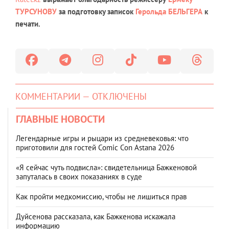
ТУРСУНОВУ
за подготовку записок
Герольда БЕЛЬГЕРА
к
печати.
КОММЕНТАРИИ — ОТКЛЮЧЕНЫ
ГЛАВНЫЕ НОВОСТИ
Легендарные игры и рыцари из средневековья: что
приготовили для гостей Comic Con Astana 2026
«Я сейчас чуть подвисла»: свидетельница Бажкеновой
запуталась в своих показаниях в суде
Как пройти медкомиссию, чтобы не лишиться прав
Дуйсенова рассказала, как Бажкенова искажала
информацию