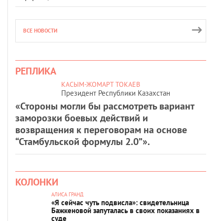
ВСЕ НОВОСТИ
РЕПЛИКА
КАСЫМ-ЖОМАРТ ТОКАЕВ
Президент Республики Казахстан
«Стороны могли бы рассмотреть вариант
заморозки боевых действий и
возвращения к переговорам на основе
“Стамбульской формулы 2.0”».
КОЛОНКИ
АЛИСА ГРАНД
«Я сейчас чуть подвисла»: свидетельница
Бажкеновой запуталась в своих показаниях в
суде