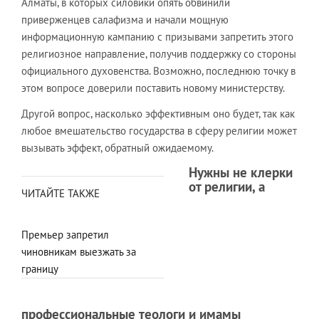
Алматы, в которых силовики опять обвинили
приверженцев салафизма и начали мощную
информационную кампанию с призывами запретить этого
религиозное направление, получив поддержку со стороны
официального духовенства. Возможно, последнюю точку в
этом вопросе доверили поставить новому министерству.
Другой вопрос, насколько эффективным оно будет, так как
любое вмешательство государства в сферу религии может
вызывать эффект, обратный ожидаемому.
Нужны не клерки
от религии, а
ЧИТАЙТЕ ТАКЖЕ
Премьер запретил
чиновникам выезжать за
границу
профессиональные теологи и имамы