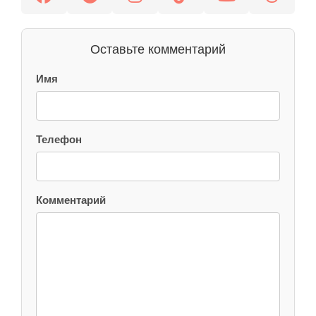
Оставьте комментарий
Имя
Телефон
Комментарий