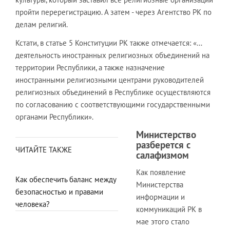
пройти перерегистрацию. А затем - через Агентство РК по
делам религий.
Кстати, в статье 5 Конституции РК также отмечается: «…
деятельность иностранных религиозных объединений на
территории Республики, а также назначение
иностранными религиозными центрами руководителей
религиозных объединений в Республике осуществляются
по согласованию с соответствующими государственными
органами Республики».
Министерство
разберется с
ЧИТАЙТЕ ТАКЖЕ
салафизмом
Как появление
Как обеспечить баланс между
Министерства
безопасностью и правами
информации и
человека?
коммуникаций РК в
мае этого стало