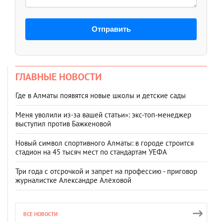
Отправить
ГЛАВНЫЕ НОВОСТИ
Где в Алматы появятся новые школы и детские сады
Меня уволили из-за вашей статьи»: экс-топ-менеджер
выступил против Бажкеновой
Новый символ спортивного Алматы: в городе строится
стадион на 45 тысяч мест по стандартам УЕФА
Три года с отсрочкой и запрет на профессию - приговор
журналистке Александре Алёховой
ВСЕ НОВОСТИ