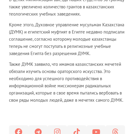
также увеличено количество грантов в казахстанских
теологических учебных заведениях.
Кроме этого, Духовное управление мусульман Казахстана
(ДУМК) и египетский муфтият в Египте недавно подписали
соглашение, согласно которому молодые казахстанцы
теперь не смогут поступать в религиозные учебные
заведения Египта без разрешения ДУМК.
Также ДУМК заявило, что имамов казахстанских мечетей
обязали изучить основы ораторского искусства. Это
необходимо для успешного противодействия в
информационной войне миссионерам радикальных
организаций, которые в свое время пытались вербовать в
свои ряды молодых людей, даже в мечетях самого ДУМК.