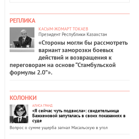
РЕПЛИКА
КАСЫМ-ЖОМАРТ ТОКАЕВ
Президент Республики Казахстан
«Стороны могли бы рассмотреть
вариант заморозки боевых
действий и возвращения к
переговорам на основе “Стамбульской
формулы 2.0”».
КОЛОНКИ
АЛИСА ГРАНД
«Я сейчас чуть подвисла»: свидетельница
Бажкеновой запуталась в своих показаниях в
суде
Вопрос о сумме ущерба загнал Масальскую в угол