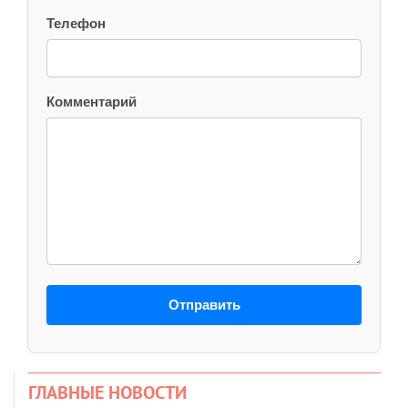
Телефон
Комментарий
Отправить
ГЛАВНЫЕ НОВОСТИ