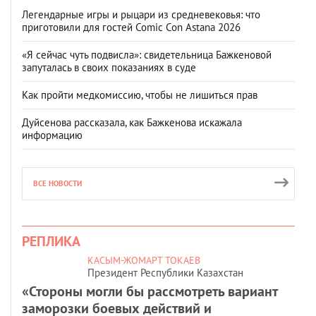
Легендарные игры и рыцари из средневековья: что
приготовили для гостей Comic Con Astana 2026
«Я сейчас чуть подвисла»: свидетельница Бажкеновой
запуталась в своих показаниях в суде
Как пройти медкомиссию, чтобы не лишиться прав
Дуйсенова рассказала, как Бажкенова искажала
информацию
ВСЕ НОВОСТИ
РЕПЛИКА
КАСЫМ-ЖОМАРТ ТОКАЕВ
Президент Республики Казахстан
«Стороны могли бы рассмотреть вариант
заморозки боевых действий и