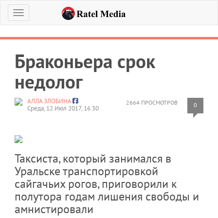
Меню
Браконьера срок
недолог
АЛЛА ЗЛОБИНА
2664 ПРОСМОТРОВ
0
Среда, 12 Июл 2017, 16:30
Таксиста, который занимался в
Уральске транспортировкой
сайгачьих рогов, приговорили к
полутора годам лишения свободы и
амнистировали