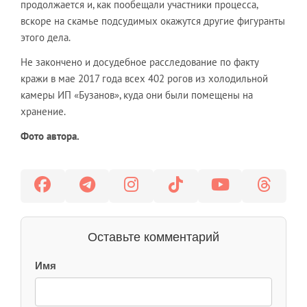
продолжается и, как пообещали участники процесса,
вскоре на скамье подсудимых окажутся другие фигуранты
этого дела.
Не закончено и досудебное расследование по факту
кражи в мае 2017 года всех 402 рогов из холодильной
камеры ИП «Бузанов», куда они были помещены на
хранение.
Фото автора.
Оставьте комментарий
Имя