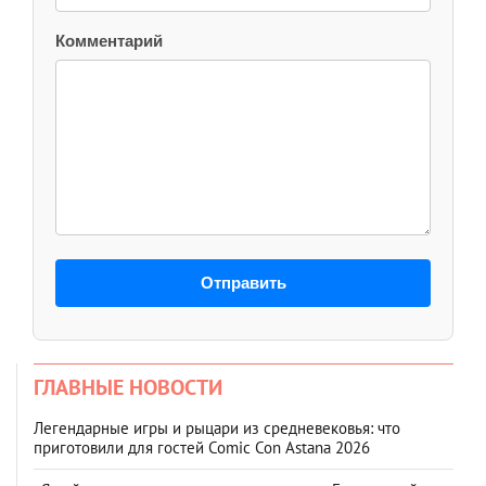
Комментарий
Отправить
ГЛАВНЫЕ НОВОСТИ
Легендарные игры и рыцари из средневековья: что
приготовили для гостей Comic Con Astana 2026