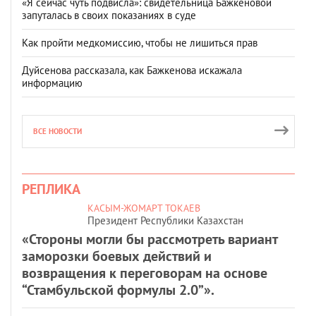
«Я сейчас чуть подвисла»: свидетельница Бажкеновой
запуталась в своих показаниях в суде
Как пройти медкомиссию, чтобы не лишиться прав
Дуйсенова рассказала, как Бажкенова искажала
информацию
ВСЕ НОВОСТИ
РЕПЛИКА
КАСЫМ-ЖОМАРТ ТОКАЕВ
Президент Республики Казахстан
«Стороны могли бы рассмотреть вариант
заморозки боевых действий и
возвращения к переговорам на основе
“Стамбульской формулы 2.0”».