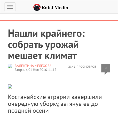
Меню
Нашли крайнего:
собрать урожай
мешает климат
ВАЛЕНТИНА МЕЛЕХОВА
2841 ПРОСМОТРОВ
0
Вторник, 01 Ноя 2016, 11:15
Костанайские аграрии завершили
очередную уборку, затянув ее до
поздней осени