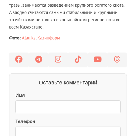
травы, занимаются разведением крупного рогатого скота.
А заодно считаются самыми стабильными и крупными
хозяйствами не только в костанайском регионе, но и во
всем Казахстане.
Фото:
Alau.kz
,
Казинформ
Оставьте комментарий
Имя
Телефон