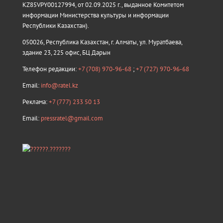
KZ85VPY00127994, от 02.09.2025 г., выданное Комитетом
информации Министерства культуры и информации
Республики Казахстан).
050026, Республика Казахстан, г. Алматы, ул. Муратбаева,
здание 23, 225 офис, БЦ Дарын
Телефон редакции:
+7 (708) 970-96-68
;
+7 (727) 970-96-68
Email:
info@ratel.kz
Реклама:
+7 (777) 233 50 13
Email:
pressratel@gmail.com