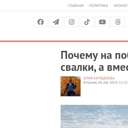
ГЛАВНАЯ
ПОЛИТИКА
ЭКОНО
Почему на по
свалки, а вме
АЛИЯ АХМЕДИЕВА
Вторник, 06 Авг 2024, 11:15