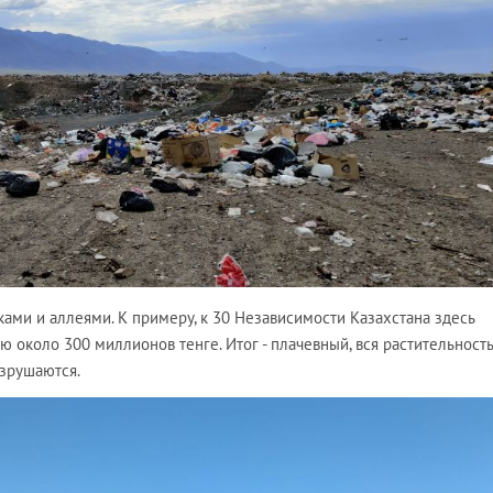
ками и аллеями. К примеру, к 30 Независимости Казахстана здесь
 около 300 миллионов тенге. Итог - плачевный, вся растительность
азрушаются.