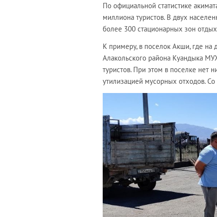
По официальной статистике акимат
миллиона туристов. В двух населен
более 300 стационарных зон отдых
К примеру, в поселок Акши, где на
Алакольского района Куандыка МУ
туристов. При этом в поселке нет 
утилизацией мусорных отходов. Со