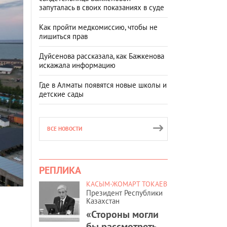
запуталась в своих показаниях в суде
Как пройти медкомиссию, чтобы не
лишиться прав
Дуйсенова рассказала, как Бажкенова
искажала информацию
Где в Алматы появятся новые школы и
детские сады
ВСЕ НОВОСТИ
РЕПЛИКА
КАСЫМ-ЖОМАРТ ТОКАЕВ
Президент Республики
Казахстан
«Стороны могли
бы рассмотреть