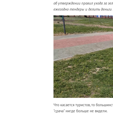
об утверждении правил ухода за зе
ежегодно тендеры и делить деньги 
Что касается туристов, то большинс
"срача" нигде больше не видели.