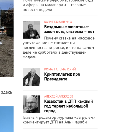
и аферы на миллиарды — главные
новости недели
ЮЛИЯ КОВАЛЕНКО
Бездомные животные:
закон есть, системы – нет
Почему ставка на массовое
уничтожение не снижает ни
численность, ни риски, и что на самом
деле не сработало в действующей
модели
РОМАН АЛЬМАНСКИЙ
Криптоплатеж при
Президенте
 здесь
АЛЕКСЕЙ АЛЕКСЕЕВ
Казахстан в ДТП каждый
год теряет небольшой
город
Главный редактор журнала «За рулём»
комментирует ДТП на Аль-Фараби