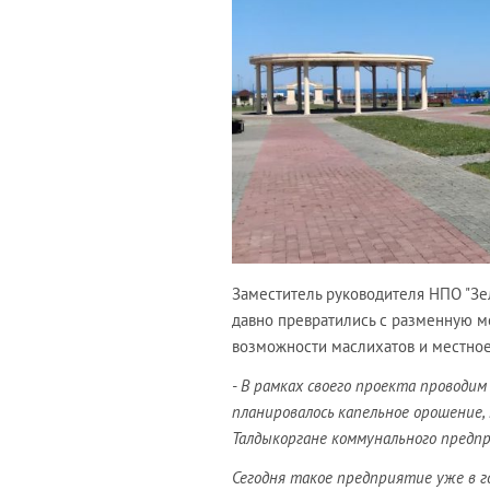
Заместитель руководителя НПО "З
давно превратились с разменную мо
возможности маслихатов и местное
- В рамках своего проекта проводим
планировалось капельное орошение, 
Талдыкоргане коммунального предпр
Сегодня такое предприятие уже в г