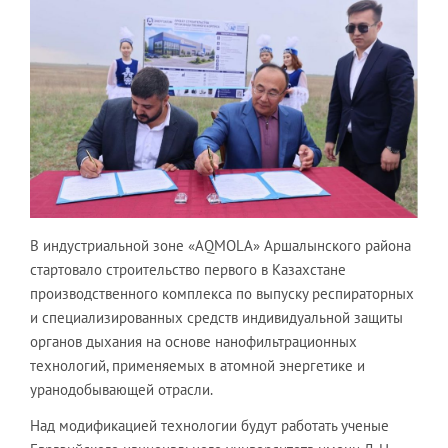
В индустриальной зоне «AQMOLA» Аршалынского района
стартовало строительство первого в Казахстане
производственного комплекса по выпуску респираторных
и специализированных средств индивидуальной защиты
органов дыхания на основе нанофильтрационных
технологий, применяемых в атомной энергетике и
уранодобывающей отрасли.
Над модификацией технологии будут работать ученые