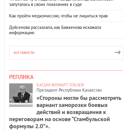
запуталась в своих показаниях в суде
Как пройти медкомиссию, чтобы не лишиться прав
Дуйсенова рассказала, как Бажкенова искажала
информацию
ВСЕ НОВОСТИ
РЕПЛИКА
КАСЫМ-ЖОМАРТ ТОКАЕВ
Президент Республики Казахстан
«Стороны могли бы рассмотреть
вариант заморозки боевых
действий и возвращения к
переговорам на основе “Стамбульской
формулы 2.0”».