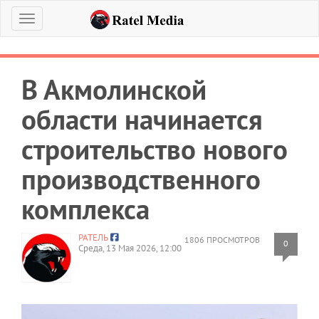
Меню
В Акмолинской
области начинается
строительство нового
производственного
комплекса
РАТЕЛЬ
1806 ПРОСМОТРОВ
0
Среда, 13 Мая 2026, 12:00