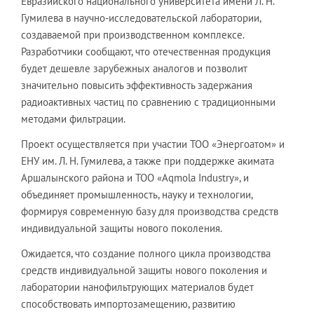
Евразийского национального университета имени Л. Н.
Гумилева в научно-исследовательской лаборатории,
создаваемой при производственном комплексе.
Разработчики сообщают, что отечественная продукция
будет дешевле зарубежных аналогов и позволит
значительно повысить эффективность задержания
радиоактивных частиц по сравнению с традиционными
методами фильтрации.
Проект осуществляется при участии ТОО «Энергоатом» и
ЕНУ им. Л. Н. Гумилева, а также при поддержке акимата
Аршалынского района и ТОО «Aqmola Industry», и
объединяет промышленность, науку и технологии,
формируя современную базу для производства средств
индивидуальной защиты нового поколения.
Ожидается, что создание полного цикла производства
средств индивидуальной защиты нового поколения и
лаборатории нанофильтрующих материалов будет
способствовать импортозамещению, развитию