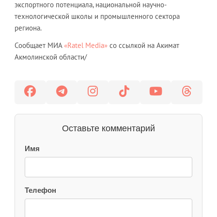
экспортного потенциала, национальной научно-
технологической школы и промышленного сектора
региона.
Сообщает МИА
«Ratel Media»
со ссылкой на Акимат
Акмолинской области/
Оставьте комментарий
Имя
Телефон