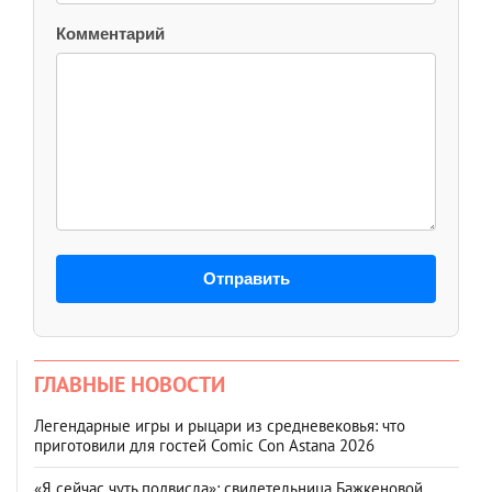
Комментарий
Отправить
ГЛАВНЫЕ НОВОСТИ
Легендарные игры и рыцари из средневековья: что
приготовили для гостей Comic Con Astana 2026
«Я сейчас чуть подвисла»: свидетельница Бажкеновой