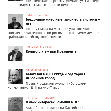
Политические реформы, громкие суды и аферы
на миллиарды — главные новости недели
ЮЛИЯ КОВАЛЕНКО
Бездомные животные: закон есть, системы –
нет
Почему ставка на массовое уничтожение не
снижает ни численность, ни риски, и что на самом деле не
сработало в действующей модели
РОМАН АЛЬМАНСКИЙ
Криптоплатеж при Президенте
АЛЕКСЕЙ АЛЕКСЕЕВ
Казахстан в ДТП каждый год теряет
небольшой город
Главный редактор журнала «За рулём»
комментирует ДТП на Аль-Фараби
ВЯЧЕСЛАВ ЩЕКУНСКИХ
В чьих интересах бомбили КТК?
Атаки беспилотников на Каспийский