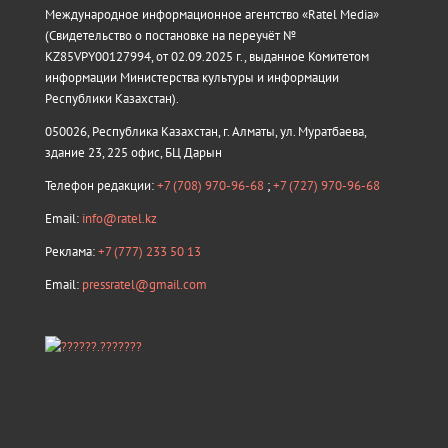
Международное информационное агентство «Ratel Media»
(Свидетельство о постановке на переучёт №
KZ85VPY00127994, от 02.09.2025 г., выданное Комитетом
информации Министерства культуры и информации
Республики Казахстан).
050026, Республика Казахстан, г. Алматы, ул. Муратбаева,
здание 23, 225 офис, БЦ Дарын
Телефон редакции:
+7 (708) 970-96-68
;
+7 (727) 970-96-68
Email:
info@ratel.kz
Реклама:
+7 (777) 233 50 13
Email:
pressratel@gmail.com