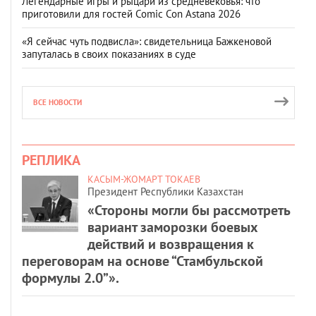
Легендарные игры и рыцари из средневековья: что
приготовили для гостей Comic Con Astana 2026
«Я сейчас чуть подвисла»: свидетельница Бажкеновой
запуталась в своих показаниях в суде
ВСЕ НОВОСТИ
РЕПЛИКА
КАСЫМ-ЖОМАРТ ТОКАЕВ
Президент Республики Казахстан
«Стороны могли бы рассмотреть
вариант заморозки боевых
действий и возвращения к
переговорам на основе “Стамбульской
формулы 2.0”».