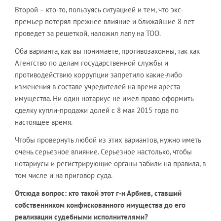
Второй – кто-то, пользуясь ситуацией и тем, что экс-
премьер потерял прежнее влияние и ближайшие 8 лет
проведет за решеткой, наложил лапу на ТОО.
Оба варианта, как вы понимаете, противозаконны, так как
Агентство по делам государственной службы и
противодействию коррупции запретило какие-либо
изменения в составе учредителей на время ареста
имущества. Ни один нотариус не имел право оформить
сделку купли-продажи долей с 8 мая 2015 года по
настоящее время.
Чтобы провернуть любой из этих вариантов, нужно иметь
очень серьезное влияние. Серьезное настолько, чтобы
нотариусы и регистрирующие органы забили на правила, в
том числе и на приговор суда.
Отсюда вопрос: кто такой этот г-н Арбиев, ставший
собственником конфискованного имущества до его
реализации судебными исполнителями?