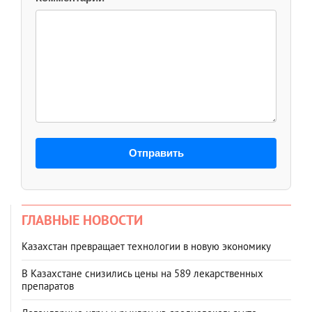
Отправить
ГЛАВНЫЕ НОВОСТИ
Казахстан превращает технологии в новую экономику
В Казахстане снизились цены на 589 лекарственных
препаратов