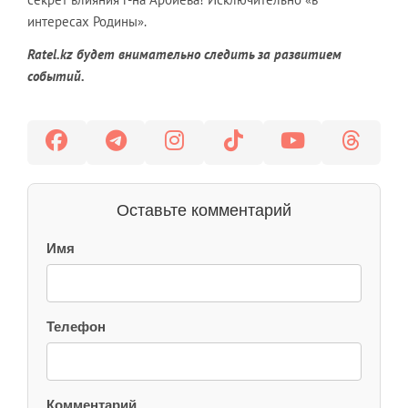
интересах Родины».
Ratel.kz будет внимательно следить за развитием
событий.
Оставьте комментарий
Имя
Телефон
Комментарий