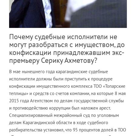
Почему судебные исполнители не
могут разобраться с имуществом, до
конфискации принадлежавшим экс-
премьеру Серику Ахметову?
В мае нынешнего года карагандинские судебные
исполнители должны были приступить к процедуре
конфискации имущественного комплекса ТОО «Топарские
теплицы» и средств со счетов компании, на которые 8 мая
2015 года Агентством по делам государственной службы
и противодействию коррупции был наложен арест.
Специализированный межрайонный суд по уголовным
делам Карагандинской области в ходе судебного
разбирательства установил, что 95 процентов долей в ТОО