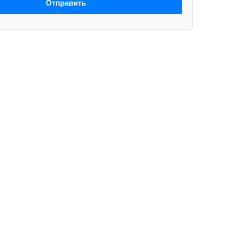
Отправить