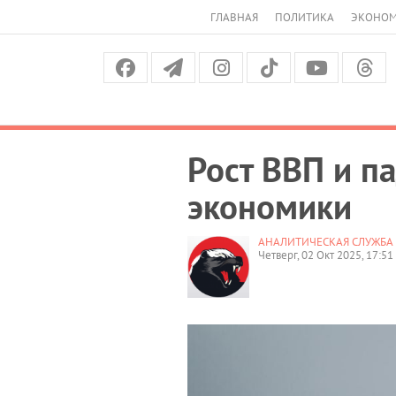
ГЛАВНАЯ
ПОЛИТИКА
ЭКОНО
Рост ВВП и п
экономики
АНАЛИТИЧЕСКАЯ СЛУЖБА 
Четверг, 02 Окт 2025, 17:51