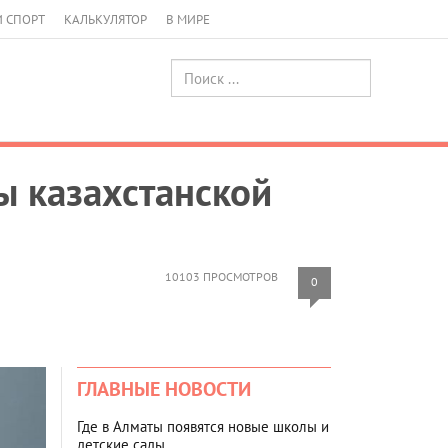
И СПОРТ
КАЛЬКУЛЯТОР
В МИРЕ
ы казахстанской
10103 ПРОСМОТРОВ
0
ГЛАВНЫЕ НОВОСТИ
Где в Алматы появятся новые школы и
детские сады