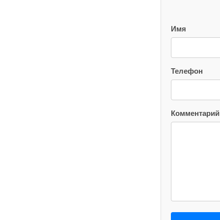
Имя
Телефон
Комментарий