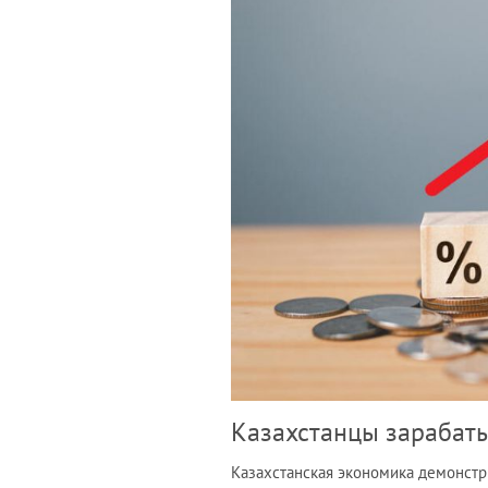
Казахстанцы зарабаты
Казахстанская экономика демонстри