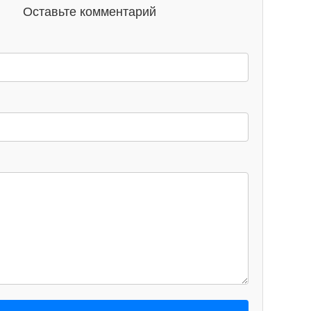
Оставьте комментарий