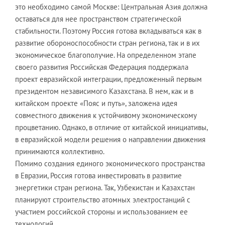
это необходимо самой Москве: Центральная Азия должна
оставаться для нее пространством стратегической
стабильности. Поэтому Россия готова вкладываться как в
развитие обороноспособности стран региона, так и в их
экономическое благополучие. На определенном этапе
своего развития Российская Федерация поддержала
проект евразийской интеграции, предложенный первым
президентом независимого Казахстана. В нем, как и в
китайском проекте «Пояс и путь», заложена идея
совместного движения к устойчивому экономическому
процветанию. Однако, в отличие от китайской инициативы,
в евразийской модели решения о направлении движения
принимаются коллективно.
Помимо создания единого экономического пространства
в Евразии, Россия готова инвестировать в развитие
энергетики стран региона. Так, Узбекистан и Казахстан
планируют строительство атомных электростанций с
участием российской стороны и использованием ее
технологий.