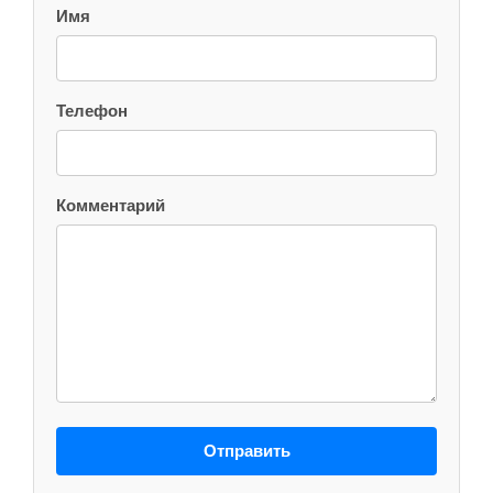
Имя
Телефон
Комментарий
Отправить