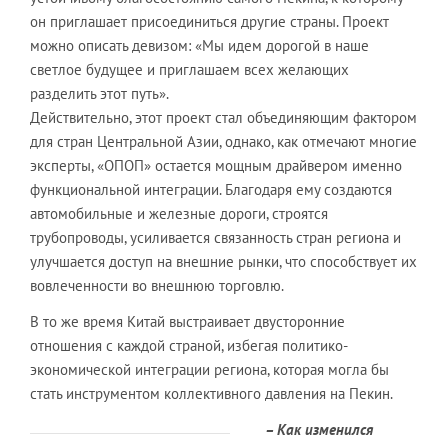
он приглашает присоединиться другие страны. Проект
можно описать девизом: «Мы идем дорогой в наше
светлое будущее и приглашаем всех желающих
разделить этот путь».
Действительно, этот проект стал объединяющим фактором
для стран Центральной Азии, однако, как отмечают многие
эксперты, «ОПОП» остается мощным драйвером именно
функциональной интеграции. Благодаря ему создаются
автомобильные и железные дороги, строятся
трубопроводы, усиливается связанность стран региона и
улучшается доступ на внешние рынки, что способствует их
вовлеченности во внешнюю торговлю.
В то же время Китай выстраивает двусторонние
отношения с каждой страной, избегая политико-
экономической интеграции региона, которая могла бы
стать инструментом коллективного давления на Пекин.
– Как изменился