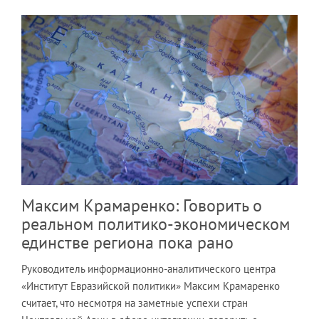
Максим Крамаренко: Говорить о
реальном политико-экономическом
единстве региона пока рано
Руководитель информационно-аналитического центра
«Институт Евразийской политики» Максим Крамаренко
считает, что несмотря на заметные успехи стран