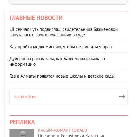
ГЛАВНЫЕ НОВОСТИ
«Я сейчас чуть подвисла»: свидетельница Бажкеновой
запуталась в своих показаниях в суде
Как пройти медкомиссию, чтобы не лишиться прав
Дуйсенова рассказала, как Бажкенова искажала
информацию
Где в Алматы появятся новые школы и детские сады
ВСЕ НОВОСТИ
РЕПЛИКА
КАСЫМ-ЖОМАРТ ТОКАЕВ
Президент Республики Казахстан