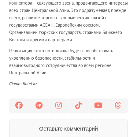
коннектора – связующего звена, продвигающего интересы
всех стран Центральной Азии. Это подразумевает, прежде
всего, развитие торгово-экономических связей с
государствами АСЕАН, Европейским союзом,
Организацией тюркских государств, странами Ближнего
Востока и другими партнерами.
Реализация этого потенциала будет способствовать
укреплению безопасности, стабильности и
взаимовыгодного сотрудничества во всем регионе
Центральной Азии.
Фото: Ratel.kz
Оставьте комментарий