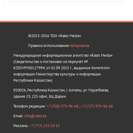
©2013-2026 ТОО «Ratel Media»
Правила использования
материалов
Международное информационное агентство «Ratel Media»
(Свидетельство о постановке на переучёт №
KZ85VPY00127994, от 02.09.2025 г., выданное Комитетом
информации Министерства культуры и информации
Республики Казахстан).
050026, Республика Казахстан, г. Алматы, ул. Муратбаева,
здание 23, 225 офис, БЦ Дарын
Телефон редакции:
+7 (708) 970-96-68
;
+7 (727) 970-96-68
Email:
info@ratel.kz
Реклама:
+7 (777) 233 50 13