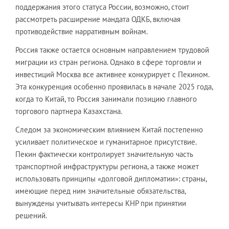
поддержания этого статуса России, возможно, стоит
рассмотреть расширение мандата ОДКБ, включая
противодействие нарративным войнам.
Россия также остается основным направлением трудовой
миграции из стран региона. Однако в сфере торговли и
инвестиций Москва все активнее конкурирует с Пекином.
Эта конкуренция особенно проявилась в начале 2025 года,
когда то Китай, то Россия занимали позицию главного
торгового партнера Казахстана.
Следом за экономическим влиянием Китай постепенно
усиливает политическое и гуманитарное присутствие.
Пекин фактически контролирует значительную часть
транспортной инфраструктуры региона, а также может
использовать принципы «долговой дипломатии»: страны,
имеющие перед ним значительные обязательства,
вынуждены учитывать интересы КНР при принятии
решений.