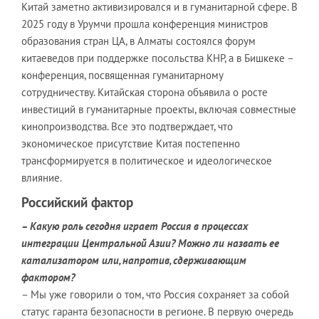
Китай заметно активизировался и в гуманитарной сфере. В
2025 году в Урумчи прошла конференция министров
образования стран ЦА, в Алматы состоялся форум
китаеведов при поддержке посольства КНР, а в Бишкеке –
конференция, посвященная гуманитарному
сотрудничеству. Китайская сторона объявила о росте
инвестиций в гуманитарные проекты, включая совместные
кинопроизводства. Все это подтверждает, что
экономическое присутствие Китая постепенно
трансформируется в политическое и идеологическое
влияние.
Российский фактор
– Какую роль сегодня играет Россия в процессах
интеграции Центральной Азии? Можно ли назвать ее
катализатором или, напротив, сдерживающим
фактором?
– Мы уже говорили о том, что Россия сохраняет за собой
статус гаранта безопасности в регионе. В первую очередь