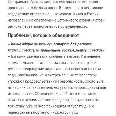
Центральная Азия оставалась для них стратегическим
пространством безопасности. В ответ на это негативное
воздействие интеграционные модели Китая и России
направлены на обеспечение устойчивого развития стран
региона через экономическое сотрудничество.
Проблемы, которые объединяют
– Какие общие вызовы существуют для региона:
климатические, миграционные, водные, энергетические?
– Вы сами уже назвали ключевые вызовы. Изменение
климата может негативно сказаться на всех странах
региона: сокращение ледников – основного источника
воды, опустынивание и экстремальные температуры
угрожают продовольственной безопасности. Около 20%
нынешних сельхозземель могут стать непригодными для
использования. Обмеление Каспийского моря также
влияет на экономические процессы, прежде всего на
логистику: уже сейчас приходится углублять дно и
перестраивать портовую инфраструктуру.