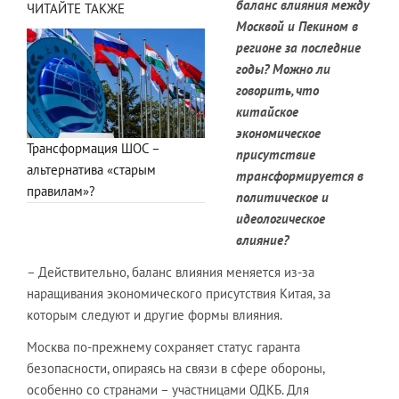
баланс влияния между
ЧИТАЙТЕ ТАКЖЕ
Москвой и Пекином в
регионе за последние
годы? Можно ли
говорить, что
китайское
экономическое
Трансформация ШОС –
присутствие
альтернатива «старым
трансформируется в
правилам»?
политическое и
идеологическое
влияние?
– Действительно, баланс влияния меняется из-за
наращивания экономического присутствия Китая, за
которым следуют и другие формы влияния.
Москва по-прежнему сохраняет статус гаранта
безопасности, опираясь на связи в сфере обороны,
особенно со странами – участницами ОДКБ. Для