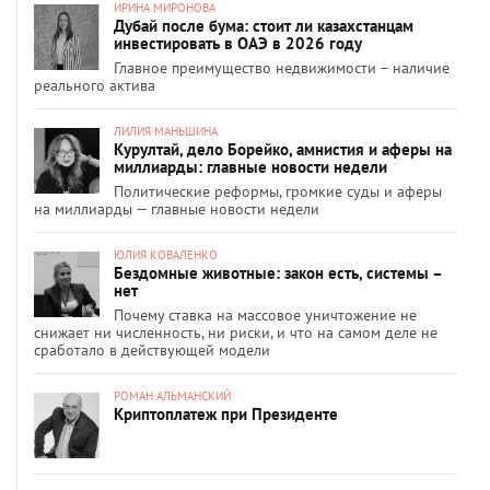
ИРИНА МИРОНОВА
Дубай после бума: стоит ли казахстанцам
инвестировать в ОАЭ в 2026 году
Главное преимущество недвижимости – наличие
реального актива
ЛИЛИЯ МАНЬШИНА
Курултай, дело Борейко, амнистия и аферы на
миллиарды: главные новости недели
Политические реформы, громкие суды и аферы
на миллиарды — главные новости недели
ЮЛИЯ КОВАЛЕНКО
Бездомные животные: закон есть, системы –
нет
Почему ставка на массовое уничтожение не
снижает ни численность, ни риски, и что на самом деле не
сработало в действующей модели
РОМАН АЛЬМАНСКИЙ
Криптоплатеж при Президенте