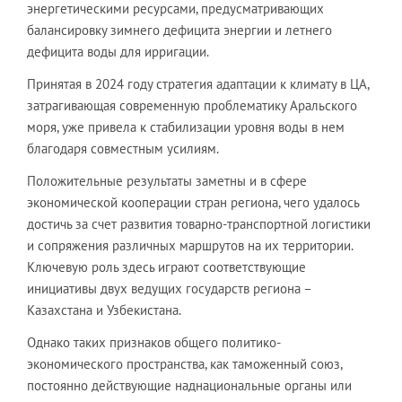
энергетическими ресурсами, предусматривающих
балансировку зимнего дефицита энергии и летнего
дефицита воды для ирригации.
Принятая в 2024 году стратегия адаптации к климату в ЦА,
затрагивающая современную проблематику Аральского
моря, уже привела к стабилизации уровня воды в нем
благодаря совместным усилиям.
Положительные результаты заметны и в сфере
экономической кооперации стран региона, чего удалось
достичь за счет развития товарно-транспортной логистики
и сопряжения различных маршрутов на их территории.
Ключевую роль здесь играют соответствующие
инициативы двух ведущих государств региона –
Казахстана и Узбекистана.
Однако таких признаков общего политико-
экономического пространства, как таможенный союз,
постоянно действующие наднациональные органы или