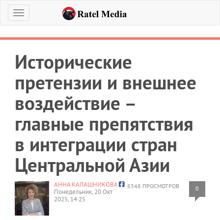
Меню
Исторические
претензии и внешнее
воздействие –
главные препятствия
в интеграции стран
Центральной Азии
АННА КАЛАШНИКОВА
8348 ПРОСМОТРОВ
0
Понедельник, 20 Окт
2025, 14:25