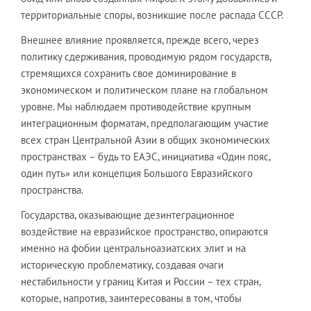
территориальные споры, возникшие после распада СССР.
Внешнее влияние проявляется, прежде всего, через
политику сдерживания, проводимую рядом государств,
стремящихся сохранить свое доминирование в
экономическом и политическом плане на глобальном
уровне. Мы наблюдаем противодействие крупным
интеграционным форматам, предполагающим участие
всех стран Центральной Азии в общих экономических
пространствах – будь то ЕАЭС, инициатива «Один пояс,
один путь» или концепция Большого Евразийского
пространства.
Государства, оказывающие дезинтеграционное
воздействие на евразийское пространство, опираются
именно на фобии центральноазиатских элит и на
историческую проблематику, создавая очаги
нестабильности у границ Китая и России – тех стран,
которые, напротив, заинтересованы в том, чтобы