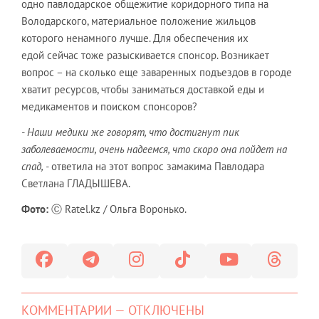
одно павлодарское общежитие коридорного типа на
Володарского, материальное положение жильцов
которого ненамного лучше. Для обеспечения их
едой сейчас тоже разыскивается спонсор. Возникает
вопрос – на сколько еще заваренных подъездов в городе
хватит ресурсов, чтобы заниматься доставкой еды и
медикаментов и поиском спонсоров?
- Наши медики же говорят, что достигнут пик
заболеваемости, очень надеемся, что скоро она пойдет на
спад, -
ответила на этот вопрос замакима Павлодара
Светлана ГЛАДЫШЕВА.
Фото:
Ⓒ Ratel.kz / Ольга Воронько.
КОММЕНТАРИИ — ОТКЛЮЧЕНЫ