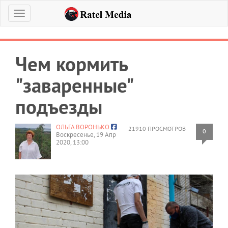
Меню
Чем кормить
"заваренные"
подъезды
ОЛЬГА ВОРОНЬКО
21910 ПРОСМОТРОВ
0
Воскресенье, 19 Апр
2020, 13:00