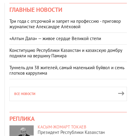
ГЛАВНЫЕ НОВОСТИ
Три года с отсрочкой и запрет на профессию - приговор
журналистке Александре Алёховой
«Алтын Дала» — живое сердце Великой степи
Конституцию Республики Казахстан и казахскую домбру
подняли на вершину Памира
Туннель для 38 жителей, самый маленький буйвол и семь
глотков каррулима
ВСЕ НОВОСТИ
РЕПЛИКА
КАСЫМ-ЖОМАРТ ТОКАЕВ
Президент Республики Казахстан