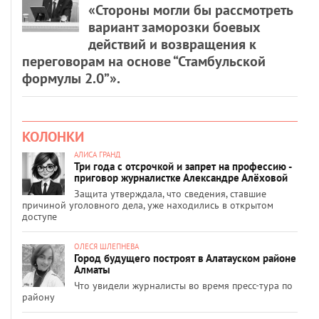
«Стороны могли бы рассмотреть
вариант заморозки боевых
действий и возвращения к
переговорам на основе “Стамбульской
формулы 2.0”».
КОЛОНКИ
АЛИСА ГРАНД
Три года с отсрочкой и запрет на профессию -
приговор журналистке Александре Алёховой
Защита утверждала, что сведения, ставшие
причиной уголовного дела, уже находились в открытом
доступе
ОЛЕСЯ ШЛЕПНЕВА
Город будущего построят в Алатауском районе
Алматы
Что увидели журналисты во время пресс-тура по
району