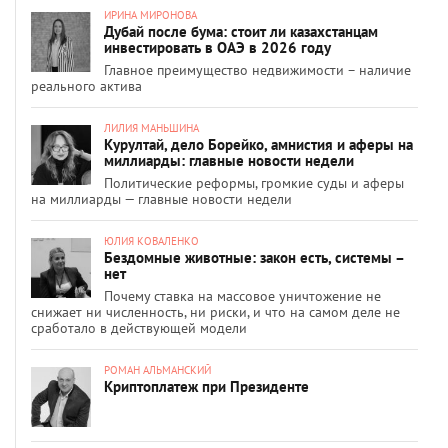
ИРИНА МИРОНОВА
Дубай после бума: стоит ли казахстанцам
инвестировать в ОАЭ в 2026 году
Главное преимущество недвижимости – наличие
реального актива
ЛИЛИЯ МАНЬШИНА
Курултай, дело Борейко, амнистия и аферы на
миллиарды: главные новости недели
Политические реформы, громкие суды и аферы
на миллиарды — главные новости недели
ЮЛИЯ КОВАЛЕНКО
Бездомные животные: закон есть, системы –
нет
Почему ставка на массовое уничтожение не
снижает ни численность, ни риски, и что на самом деле не
сработало в действующей модели
РОМАН АЛЬМАНСКИЙ
Криптоплатеж при Президенте