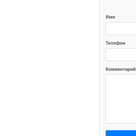
Имя
Телефон
Комментарий