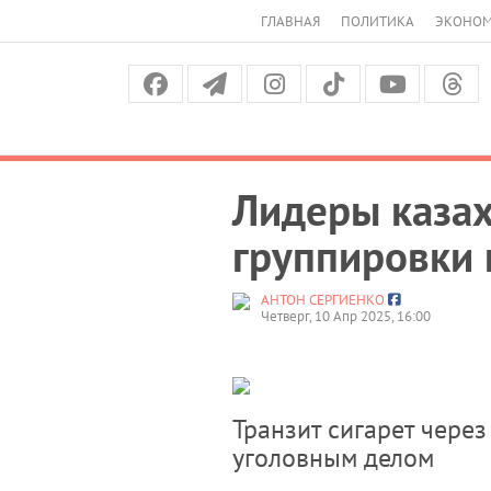
ГЛАВНАЯ
ПОЛИТИКА
ЭКОНО
Лидеры казах
группировки 
АНТОН СЕРГИЕНКО
Четверг, 10 Апр 2025, 16:00
Транзит сигарет через
уголовным делом