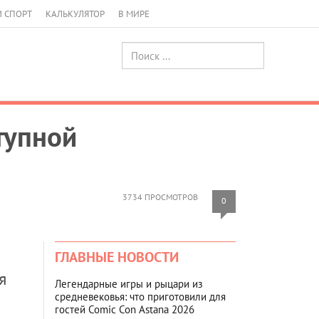
И СПОРТ
КАЛЬКУЛЯТОР
В МИРЕ
тупной
3734 ПРОСМОТРОВ
0
ГЛАВНЫЕ НОВОСТИ
я
Легендарные игры и рыцари из
средневековья: что приготовили для
гостей Comic Con Astana 2026