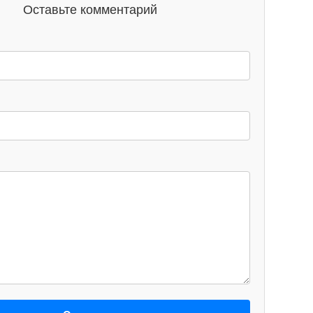
Оставьте комментарий