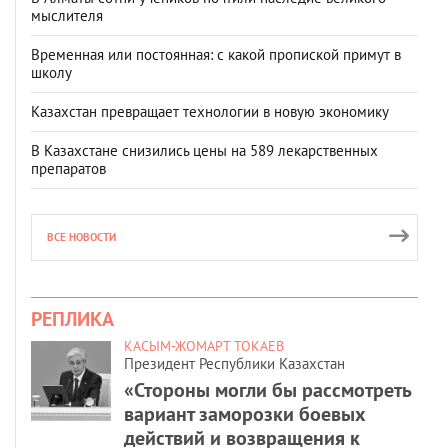
мыслителя
Временная или постоянная: с какой пропиской примут в
школу
Казахстан превращает технологии в новую экономику
В Казахстане снизились цены на 589 лекарственных
препаратов
ВСЕ НОВОСТИ
РЕПЛИКА
КАСЫМ-ЖОМАРТ ТОКАЕВ
Президент Республики Казахстан
«Стороны могли бы рассмотреть
вариант заморозки боевых
действий и возвращения к