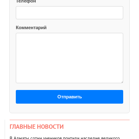
Телефон
Комментарий
Отправить
ГЛАВНЫЕ НОВОСТИ
В Алматы сотни учеников почтили наследие великого