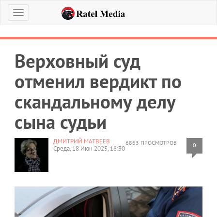
Меню
Верховный суд
отменил вердикт по
скандальному делу
сына судьи
ДМИТРИЙ МАТВЕЕВ
6863 ПРОСМОТРОВ
0
Среда, 18 Июн 2025, 18:30