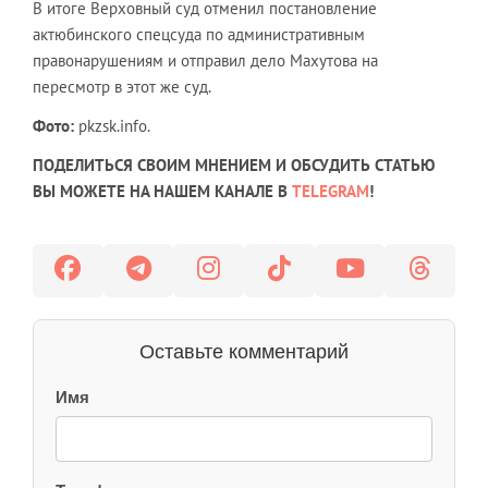
В итоге Верховный суд отменил постановление
актюбинского спецсуда по административным
правонарушениям и отправил дело Махутова на
пересмотр в этот же суд.
Фото:
pkzsk.info.
ПОДЕЛИТЬСЯ СВОИМ МНЕНИЕМ И ОБСУДИТЬ СТАТЬЮ
ВЫ МОЖЕТЕ НА НАШЕМ КАНАЛЕ В
TELEGRAM
!
Оставьте комментарий
Имя