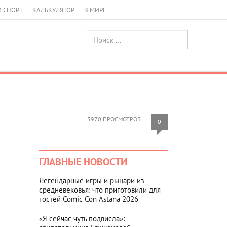
И СПОРТ
КАЛЬКУЛЯТОР
В МИРЕ
5970 ПРОСМОТРОВ
0
ГЛАВНЫЕ НОВОСТИ
Легендарные игры и рыцари из
средневековья: что приготовили для
гостей Comic Con Astana 2026
«Я сейчас чуть подвисла»: