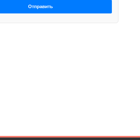
Отправить