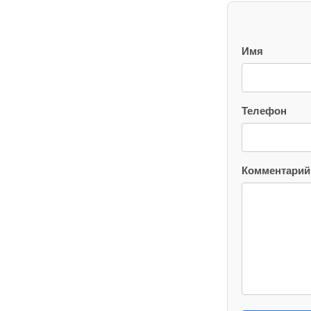
Имя
Телефон
Комментарий