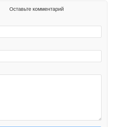
Оставьте комментарий