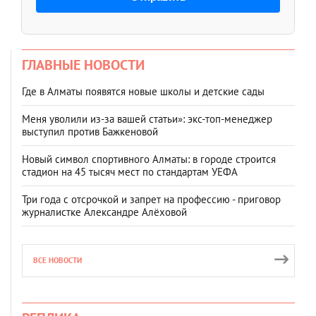
ГЛАВНЫЕ НОВОСТИ
Где в Алматы появятся новые школы и детские сады
Меня уволили из-за вашей статьи»: экс-топ-менеджер
выступил против Бажкеновой
Новый символ спортивного Алматы: в городе строится
стадион на 45 тысяч мест по стандартам УЕФА
Три года с отсрочкой и запрет на профессию - приговор
журналистке Александре Алёховой
ВСЕ НОВОСТИ