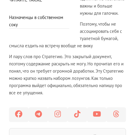
важны и больше
нужны для галочки.
Назначенцы в собственном
Поэтому, чтобы не
соку
ассоциировать себя с
туалетной бумагой,
смысла ездить на встречу вообще не вижу
И пару слов про Стратегию. Это закрытый документ,
поэтому содержание раскрыть не могу. Но прочитал его и
понял, что он требует огромной доработки. Эту Стратегию
можно кратко назвать набором лозунгов. Как только
программа выйдет официально, обязательно напишу про
все ее упущения.