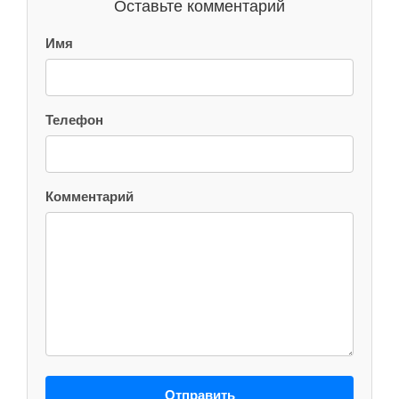
Оставьте комментарий
Имя
Телефон
Комментарий
Отправить