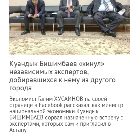
Куандык Бишимбаев «кинул»
независимых экспертов,
добиравшихся к нему из другого
города
Экономист Галим ХУСАИНОВ на своей
странице в Facebook рассказал, как министр
национальной экономики Куандык
БИШИМБАЕВ сорвал назначенную встречу с
экспертами, которых сам и пригласил в
Астану.