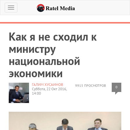
Меню
Как я не сходил к
министру
национальной
экономики
ГАЛИМ ХУСАИНОВ
9915 ПРОСМОТРОВ
0
Суббота, 22 Окт 2016,
14:00