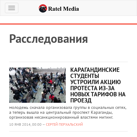
Меню
Расследования
КАРАГАНДИНСКИЕ
СТУДЕНТЫ
УСТРОИЛИ АКЦИЮ
ПРОТЕСТА ИЗ-ЗА
НОВЫХ ТАРИФОВ НА
ПРОЕЗД
молодежь сначала организовала группы в социальных сетях,
а теперь вышла на центральный проспект Караганды,
организовав несанкционированный властями митинг.
10 ЯНВ 2014, 00:00 —
СЕРГЕЙ ПЕРХАЛЬСКИЙ