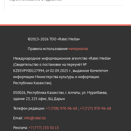
©2013-2026 ТОО «Ratel Media»
Правила использования
материалов
Международное информационное агентство «Ratel Media»
(Свидетельство о постановке на переучёт №
KZ85VPY00127994, от 02.09.2025 г., выданное Комитетом
информации Министерства культуры и информации
Республики Казахстан).
050026, Республика Казахстан, г. Алматы, ул. Муратбаева,
здание 23, 225 офис, БЦ Дарын
Телефон редакции:
+7 (708) 970-96-68
;
+7 (727) 970-96-68
Email:
info@ratel.kz
Реклама:
+7 (777) 233 50 13