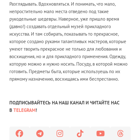
Разглядывать. Вдохновляться. И понимать, что мало,
непростительно мало места отведено под такие
рукодельные шедевры. Наверное, уже пришло время
(давно!) создавать отдельный музей прикладного
искусства. И там собирать, показывать то прекрасное,
которое создано руками талантливых мастеров, которые
умеют творить прекрасное не только для любования и
восхищения, но и для прикладного применения. Одежду,
которую можно и нужно носить. Посуду, в которой можно
готовить. Предметы быта, которые используешь по их
прямому назначению, восхищаясь ими беспрестанно.
ПОДПИСЫВАЙТЕСЬ НА НАШ КАНАЛ И ЧИТАЙТЕ НАС
В
TELEGRAM
!