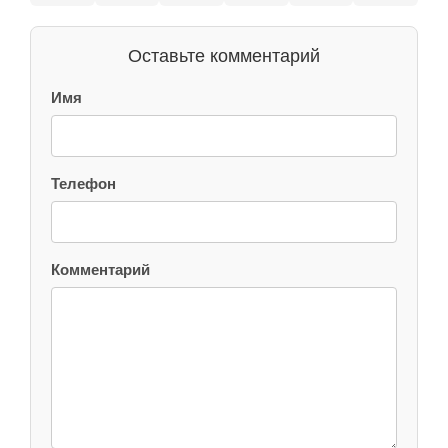
Оставьте комментарий
Имя
Телефон
Комментарий