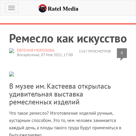
Меню
Ремесло как искусство
ЕВГЕНИЯ МОРОЗОВА
5267 ПРОСМОТРОВ
0
Воскресенье, 07 Ноя 2021, 17:00
В музее им. Кастеева открылась
удивительная выставка
ремесленных изделий
Что такое ремесло? Изготовление изделий ручным,
кустарным способом. Это то, чем человек занимается
каждый день, а плоды такого труда будут применяться в
быту ежедневно.