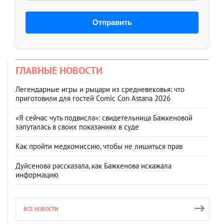
Отправить
ГЛАВНЫЕ НОВОСТИ
Легендарные игры и рыцари из средневековья: что
приготовили для гостей Comic Con Astana 2026
«Я сейчас чуть подвисла»: свидетельница Бажкеновой
запуталась в своих показаниях в суде
Как пройти медкомиссию, чтобы не лишиться прав
Дуйсенова рассказала, как Бажкенова искажала
информацию
ВСЕ НОВОСТИ