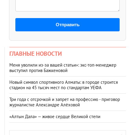
Отправить
ГЛАВНЫЕ НОВОСТИ
Меня уволили из-за вашей статьи»: экс-топ-менеджер
выступил против Бажкеновой
Новый символ спортивного Алматы: в городе строится
стадион на 45 тысяч мест по стандартам УЕФА
Три года с отсрочкой и запрет на профессию - приговор
журналистке Александре Алёховой
«Алтын Дала» — живое сердце Великой степи