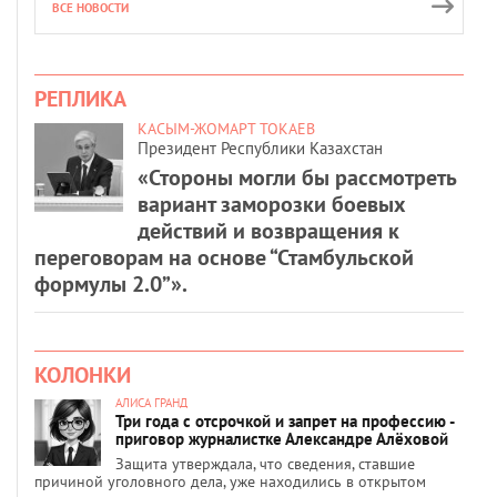
ВСЕ НОВОСТИ
РЕПЛИКА
КАСЫМ-ЖОМАРТ ТОКАЕВ
Президент Республики Казахстан
«Стороны могли бы рассмотреть
вариант заморозки боевых
действий и возвращения к
переговорам на основе “Стамбульской
формулы 2.0”».
КОЛОНКИ
АЛИСА ГРАНД
Три года с отсрочкой и запрет на профессию -
приговор журналистке Александре Алёховой
Защита утверждала, что сведения, ставшие
причиной уголовного дела, уже находились в открытом