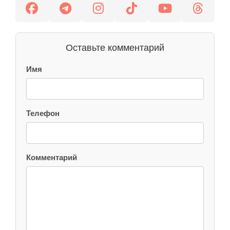
Оставьте комментарий
Имя
Телефон
Комментарий