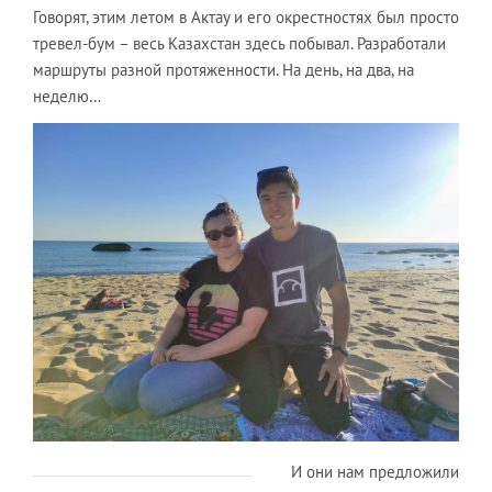
Говорят, этим летом в Актау и его окрестностях был просто
тревел-бум – весь Казахстан здесь побывал. Разработали
маршруты разной протяженности. На день, на два, на
неделю…
И они нам предложили