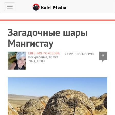
Меню
Загадочные шары
Мангистау
ЕВГЕНИЯ МОРОЗОВА
22391 ПРОСМОТРОВ
0
Воскресенье, 10 Окт
2021, 18:00