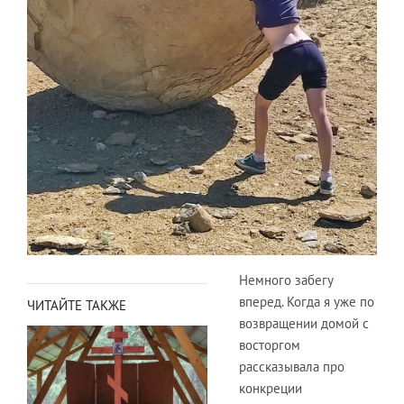
Немного забегу
вперед. Когда я уже по
ЧИТАЙТЕ ТАКЖЕ
возвращении домой с
восторгом
рассказывала про
конкреции