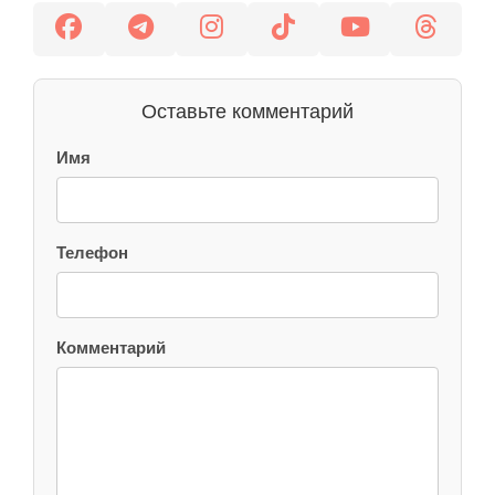
Оставьте комментарий
Имя
Телефон
Комментарий