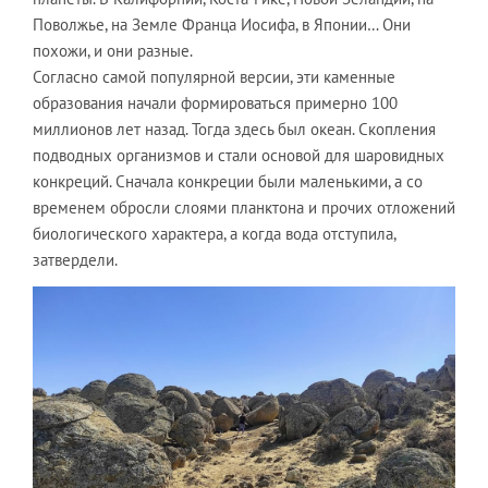
Поволжье, на Земле Франца Иосифа, в Японии… Они
похожи, и они разные.
Согласно самой популярной версии, эти каменные
образования начали формироваться примерно 100
миллионов лет назад. Тогда здесь был океан. Скопления
подводных организмов и стали основой для шаровидных
конкреций. Сначала конкреции были маленькими, а со
временем обросли слоями планктона и прочих отложений
биологического характера, а когда вода отступила,
затвердели.