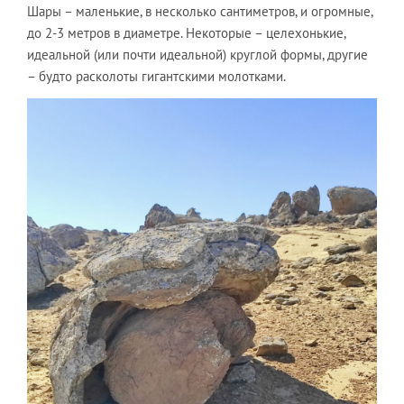
Шары – маленькие, в несколько сантиметров, и огромные,
до 2-3 метров в диаметре. Некоторые – целехонькие,
идеальной (или почти идеальной) круглой формы, другие
– будто расколоты гигантскими молотками.