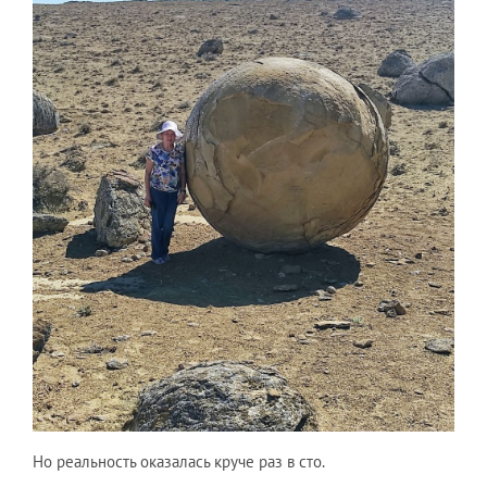
Но реальность оказалась круче раз в сто.