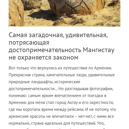
Самая загадочная, удивительная,
потрясающая
достопримечательность Мангистау
не охраняется законом
Вот только что вернулись из путешествия по Армении.
Прекрасная страна, замечательные люди, удивительные
природные ландшафты, исторические
достопримечательности… Но разглядывая фотографии,
понимаю: самым ярким впечатлением от поездки в
Армению для меня стал город Актау и его окрестности,
где мы коротали время между рейсами. И не потому, что
армянские красоты не впечатлили – нет-нет, с ними все
нормально, страна идеальна для путешествий. Что,