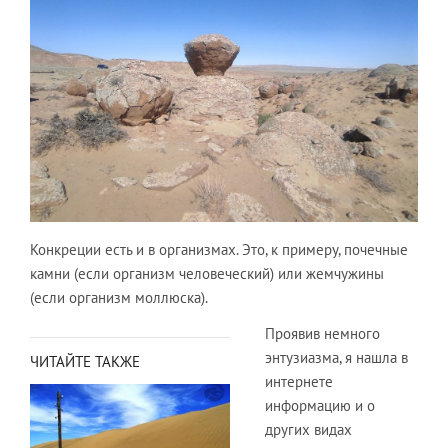
Конкреции есть и в организмах. Это, к примеру, почечные
камни (если организм человеческий) или жемчужины
(если организм моллюска).
Проявив немного
энтузиазма, я нашла в
ЧИТАЙТЕ ТАКЖЕ
интернете
информацию и о
других видах