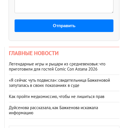
Отправить
ГЛАВНЫЕ НОВОСТИ
Легендарные игры и рыцари из средневековья: что
приготовили для гостей Comic Con Astana 2026
«Я сейчас чуть подвисла»: свидетельница Бажкеновой
запуталась в своих показаниях в суде
Как пройти медкомиссию, чтобы не лишиться прав
Дуйсенова рассказала, как Бажкенова искажала
информацию