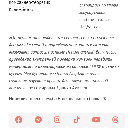
Комбайнер-теоретик
доводилась до главы
Келимбетов
государства»
, -
сообщил глава
Нацбанка.
«Отмечаем, что отдельные детали сделки по покупке
данных облигаций в портфель пенсионных активов
вызывают вопросы, поэтому Национальный Банк после
проведения внутренней проверки намерен передать
материалы по инвестированию активов ЕНПФ в ценные
бумаги Международного Банка Азербайджана в
соответствующие органы для получения правовой
оценки»
, - резюмировал Данияр Акишев.
Источник:
пресс-служба Национального банка РК.