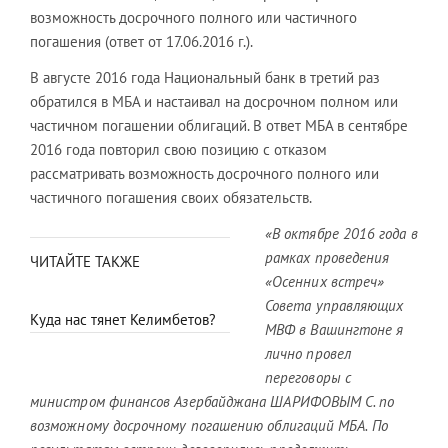
возможность досрочного полного или частичного
погашения (ответ от 17.06.2016 г.).
В августе 2016 года Национальный банк в третий раз
обратился в МБА и настаивал на досрочном полном или
частичном погашении облигаций. В ответ МБА в сентябре
2016 года повторил свою позицию с отказом
рассматривать возможность досрочного полного или
частичного погашения своих обязательств.
«В октябре 2016 года в
рамках проведения
ЧИТАЙТЕ ТАКЖЕ
«Осенних встреч»
Совета управляющих
Куда нас тянет Келимбетов?
МВФ в Вашингтоне я
лично провел
переговоры с
министром финансов Азербайджана ШАРИФОВЫМ С. по
возможному досрочному погашению облигаций МБА. По