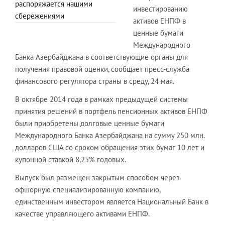
распоряжается нашими
инвестированию
сбережениями
активов ЕНПФ в
ценные бумаги
Международного
Банка Азербайджана в соответствующие органы для
получения правовой оценки, сообщает пресс-служба
финансового регулятора страны в среду, 24 мая.
В октябре 2014 года в рамках предыдущей системы
принятия решений в портфель пенсионных активов ЕНПФ
были приобретены долговые ценные бумаги
Международного Банка Азербайджана на сумму 250 млн.
долларов США со сроком обращения этих бумаг 10 лет и
купонной ставкой 8,25% годовых.
Выпуск был размещен закрытым способом через
офшорную специализированную компанию,
единственным инвестором является Национальный Банк в
качестве управляющего активами ЕНПФ.