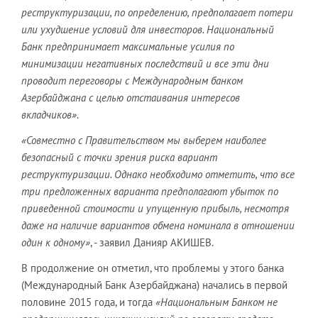
реструктуризации, по определению, предполагает потери
или ухудшение условий для инвесторов. Национальный
Банк предпринимает максимальные усилия по
минимизации негативных последствий и все эти дни
проводит переговоры с Международным банком
Азербайджана с целью отстаивания интересов
вкладчиков»
.
«Совместно с Правительством мы выберем наиболее
безопасный с точки зрения риска вариант
реструктуризации. Однако необходимо отметить, что все
три предложенных варианта предполагают убыток по
приведенной стоимости и упущенную прибыль, несмотря
даже на наличие вариантов обмена номинала в отношении
один к одному»
, - заявил Данияр АКИШЕВ.
В продолжение он отметил, что проблемы у этого банка
(Международный Банк Азербайджана) начались в первой
половине 2015 года, и тогда
«Национальным Банком не