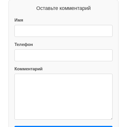
Оставьте комментарий
Имя
Телефон
Комментарий