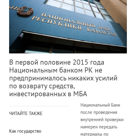
В первой половине 2015 года
Национальным банком РК не
предпринималось никаких усилий
по возврату средств,
инвестированных в МБА
Национальный Банк
после проведения
ЧИТАЙТЕ ТАКЖЕ
внутренней проверки
намерен передать
Как государство
материалы по