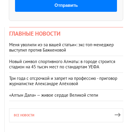
Отправить
ГЛАВНЫЕ НОВОСТИ
Меня уволили из-за вашей статьи»: экс-топ-менеджер
выступил против Бажкеновой
Новый символ спортивного Алматы: в городе строится
стадион на 45 тысяч мест по стандартам УЕФА
Три года с отсрочкой и запрет на профессию - приговор
журналистке Александре Алёховой
«Алтын Дала» — живое сердце Великой степи
ВСЕ НОВОСТИ