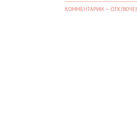
КОММЕНТАРИИ — ОТКЛЮЧЕ