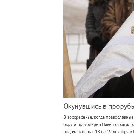
Окунувшись в прорубь
В воскресенье, когда православны
округа протоиерей Павел освятил в
подряд в ночь с 18 на 19 декабря в