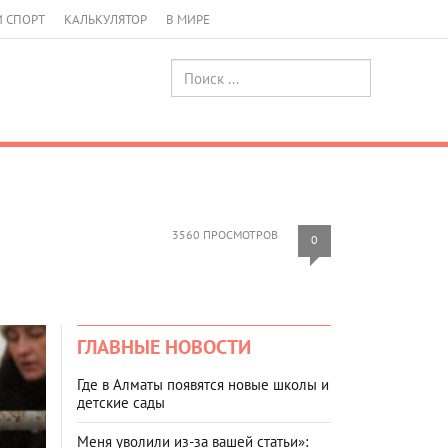
И СПОРТ
КАЛЬКУЛЯТОР
В МИРЕ
3560 ПРОСМОТРОВ
0
ГЛАВНЫЕ НОВОСТИ
Где в Алматы появятся новые школы и
детские сады
Меня уволили из-за вашей статьи»: