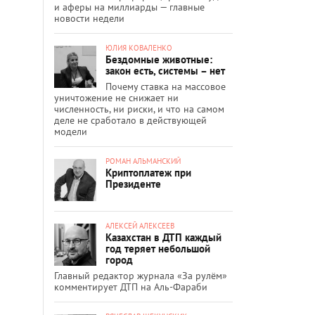
и аферы на миллиарды — главные
новости недели
ЮЛИЯ КОВАЛЕНКО
Бездомные животные:
закон есть, системы – нет
Почему ставка на массовое
уничтожение не снижает ни
численность, ни риски, и что на самом
деле не сработало в действующей
модели
РОМАН АЛЬМАНСКИЙ
Криптоплатеж при
Президенте
АЛЕКСЕЙ АЛЕКСЕЕВ
Казахстан в ДТП каждый
год теряет небольшой
город
Главный редактор журнала «За рулём»
комментирует ДТП на Аль-Фараби