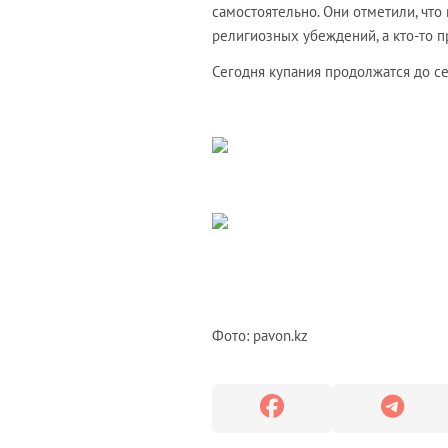
самостоятельно. Они отметили, что
религиозных убеждений, а кто-то п
Сегодня купания продолжатся до се
Фото: pavon.kz