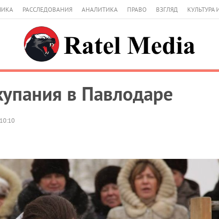
МИКА
РАССЛЕДОВАНИЯ
АНАЛИТИКА
ПРАВО
ВЗГЛЯД
КУЛЬТУРА 
упания в Павлодаре
10:10