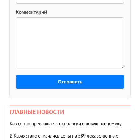
Комментарий
Отправить
ГЛАВНЫЕ НОВОСТИ
Казахстан превращает технологии в новую экономику
В Казахстане снизились цены на 589 лекарственных