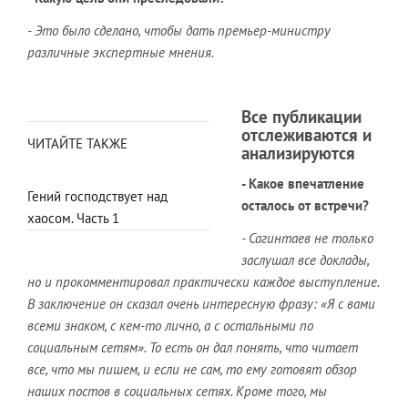
- Это было сделано, чтобы дать премьер-министру
различные экспертные мнения.
Все публикации
отслеживаются и
ЧИТАЙТЕ ТАКЖЕ
анализируются
- Какое впечатление
Гений господствует над
осталось от встречи?
хаосом. Часть 1
- Сагинтаев не только
заслушал все доклады,
но и прокомментировал практически каждое выступление.
В заключение он сказал очень интересную фразу: «Я с вами
всеми знаком, с кем-то лично, а с остальными по
социальным сетям». То есть он дал понять, что читает
все, что мы пишем, и если не сам, то ему готовят обзор
наших постов в социальных сетях. Кроме того, мы