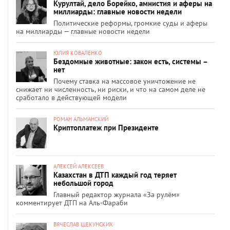
Курултай, дело Борейко, амнистия и аферы на
миллиарды: главные новости недели
Политические реформы, громкие суды и аферы
на миллиарды — главные новости недели
ЮЛИЯ КОВАЛЕНКО
Бездомные животные: закон есть, системы –
нет
Почему ставка на массовое уничтожение не
снижает ни численность, ни риски, и что на самом деле не
сработало в действующей модели
РОМАН АЛЬМАНСКИЙ
Криптоплатеж при Президенте
АЛЕКСЕЙ АЛЕКСЕЕВ
Казахстан в ДТП каждый год теряет
небольшой город
Главный редактор журнала «За рулём»
комментирует ДТП на Аль-Фараби
ВЯЧЕСЛАВ ЩЕКУНСКИХ