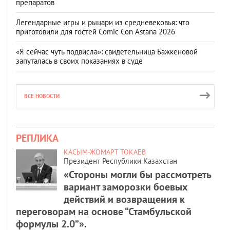
препаратов
Легендарные игры и рыцари из средневековья: что
приготовили для гостей Comic Con Astana 2026
«Я сейчас чуть подвисла»: свидетельница Бажкеновой
запуталась в своих показаниях в суде
ВСЕ НОВОСТИ
РЕПЛИКА
КАСЫМ-ЖОМАРТ ТОКАЕВ
Президент Республики Казахстан
«Стороны могли бы рассмотреть
вариант заморозки боевых
действий и возвращения к
переговорам на основе “Стамбульской
формулы 2.0”».