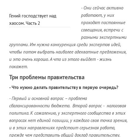
- Они сейчас активно
работают, у них
Гений господствует над
проходят постоянные
хаосом. Часть 2
совещания, встречи с
разными экспертными
группами. Им нужна конкуренция среди экспертов идей,
чтобы потом выбрать наиболее адекватные предложения,
и это очень хорошо. А что из этого выйдет - жизнь
покажет.
Три проблемы правительства
- Что нужно делать правительству в первую очередь?
- Первый и основной вопрос – проблема
сбалансированности бюджета. Второй вопрос - налоговая
политика. К сожалению, у экспертного сообщества в этих
вопросах нет единой позиции, у каждого своя точка зрения,
и в этих направлениях предстоит серьезная работа,
прежде чем представить общий доклад правительству.