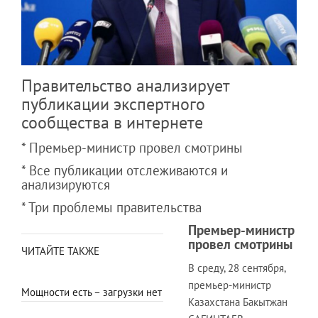
Правительство анализирует
публикации экспертного
сообщества в интернете
* Премьер-министр провел смотрины
* Все публикации отслеживаются и
анализируются
* Три проблемы правительства
Премьер-министр
провел смотрины
ЧИТАЙТЕ ТАКЖЕ
В среду, 28 сентября,
премьер-министр
Мощности есть – загрузки нет
Казахстана Бакытжан