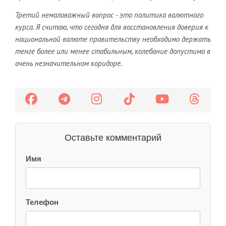
Третий немаловажный вопрос - это политика валютного
курса. Я считаю, что сегодня для восстановления доверия к
национальной валюте правительству необходимо держать
тенге более или менее стабильным, колебание допустимо в
очень незначительном коридоре.
Оставьте комментарий
Имя
Телефон