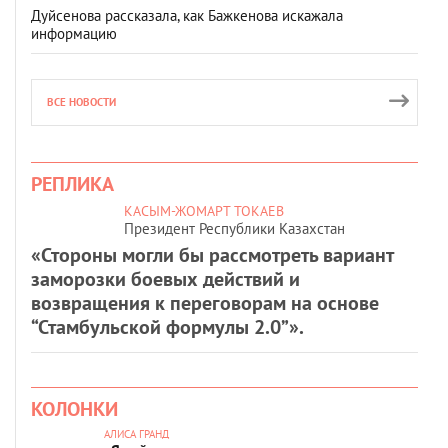
Дуйсенова рассказала, как Бажкенова искажала
информацию
ВСЕ НОВОСТИ
РЕПЛИКА
КАСЫМ-ЖОМАРТ ТОКАЕВ
Президент Республики Казахстан
«Стороны могли бы рассмотреть вариант
заморозки боевых действий и
возвращения к переговорам на основе
“Стамбульской формулы 2.0”».
КОЛОНКИ
АЛИСА ГРАНД