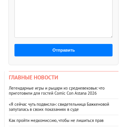
Отправить
ГЛАВНЫЕ НОВОСТИ
Легендарные игры и рыцари из средневековья: что
приготовили для гостей Comic Con Astana 2026
«Я сейчас чуть подвисла»: свидетельница Бажкеновой
запуталась в своих показаниях в суде
Как пройти медкомиссию, чтобы не лишиться прав