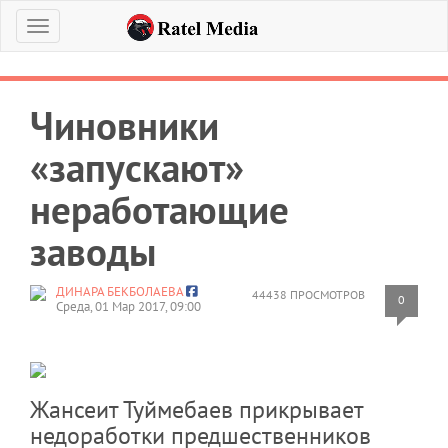
Меню
Чиновники
«запускают»
неработающие
заводы
ДИНАРА БЕКБОЛАЕВА
44438 ПРОСМОТРОВ
0
Среда, 01 Мар 2017, 09:00
​​​​​​​Жансеит Туймебаев прикрывает
недоработки предшественников