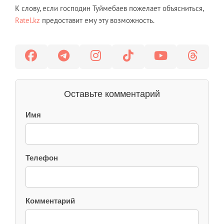
К слову, если господин Туймебаев пожелает объясниться,
Ratel.kz
предоставит ему эту возможность.
Оставьте комментарий
Имя
Телефон
Комментарий