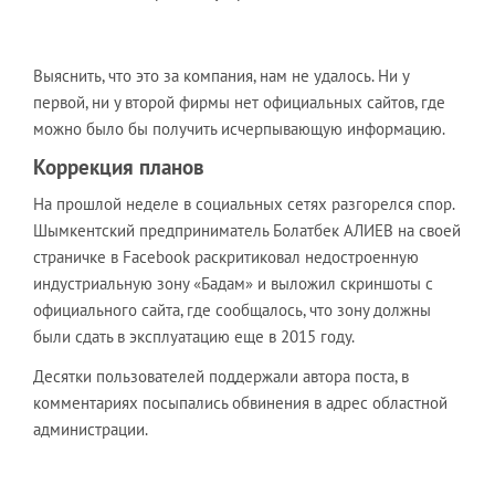
Выяснить, что это за компания, нам не удалось. Ни у
первой, ни у второй фирмы нет официальных сайтов, где
можно было бы получить исчерпывающую информацию.
Коррекция планов
На прошлой неделе в социальных сетях разгорелся спор.
Шымкентский предприниматель Болатбек АЛИЕВ на своей
страничке в Facebook раскритиковал недостроенную
индустриальную зону «Бадам» и выложил скриншоты с
официального сайта, где сообщалось, что зону должны
были сдать в эксплуатацию еще в 2015 году.
Десятки пользователей поддержали автора поста, в
комментариях посыпались обвинения в адрес областной
администрации.